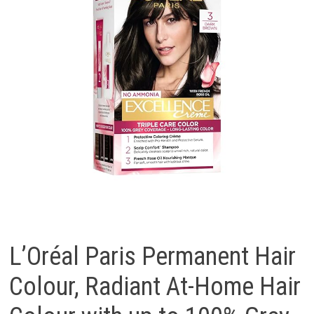
L’Oréal Paris Permanent Hair
Colour, Radiant At-Home Hair