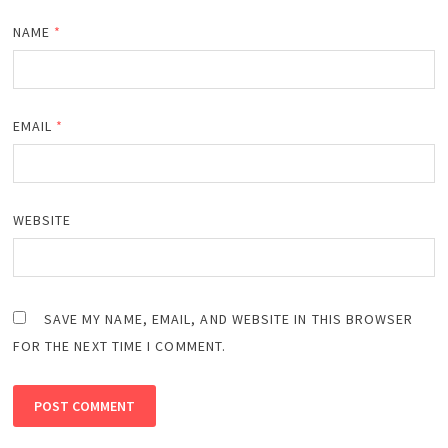
NAME
*
EMAIL
*
WEBSITE
SAVE MY NAME, EMAIL, AND WEBSITE IN THIS BROWSER
FOR THE NEXT TIME I COMMENT.