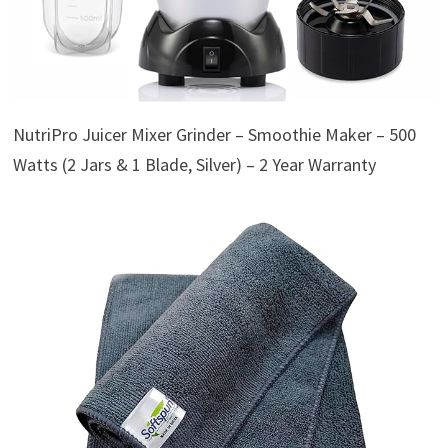
NutriPro Juicer Mixer Grinder – Smoothie Maker – 500
Watts (2 Jars & 1 Blade, Silver) – 2 Year Warranty