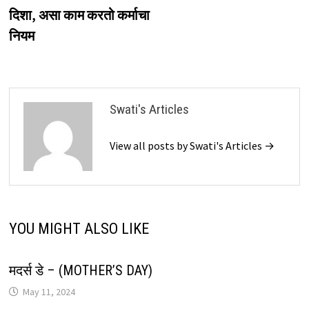
दिशा, असा काम करतो कर्माचा
नियम
Swati's Articles
View all posts by Swati's Articles →
YOU MIGHT ALSO LIKE
मदर्स डे – (MOTHER’S DAY)
May 11, 2024