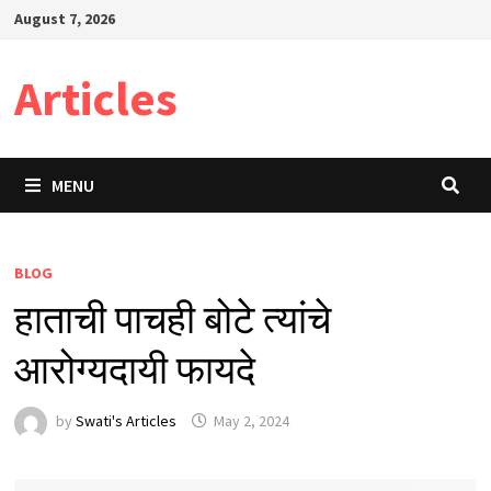
Skip
August 7, 2026
to
content
Articles
MENU
BLOG
हाताची पाचही बोटे त्यांचे
आरोग्यदायी फायदे
by
Swati's Articles
May 2, 2024