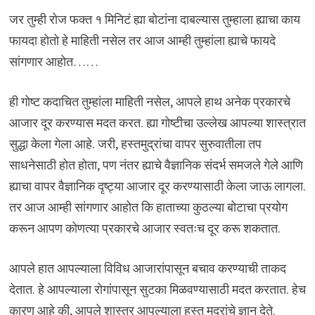
जर तुम्ही रोज फक्त १ मिनिटं ह्या बोटांना दाबल्यास तुम्हाला ह्याचा काय
फायदा होतो हे माहिती नसेल तर आज आम्ही तुम्हांला ह्याचे फायदे
सांगणार आहोत……
ही गोष्ट कदाचित तुम्हांला माहिती नसेल, आपले हाथ अनेक प्रकारचे
आजार दूर करण्यास मदत करत. ह्या गोष्टीचा उल्लेख आपल्या शास्त्रात
सुद्धा केला गेला आहे. जरी, हस्तमुद्रांचा वापर सुरुवातीला तप
साधनेसाठी होत होता, पण नंतर ह्याचे वैज्ञानिक संदर्भ समजले गेले आणि
ह्याचा वापर वैज्ञानिक दृष्ट्या आजार दूर करण्यासाठी केला जाऊ लागला.
तर आज आम्ही सांगणार आहोत कि हाताच्या कुठल्या बोटाचा प्रयोग
करून आपण कोणत्या प्रकारचे आजार स्वतःच दूर करू शकतात.
आपले हात आपल्याला विविध आजारांपासून बचाव करण्याची ताकद
देतात. हे आपल्याला रोगांपासून सुटका मिळवण्यासाठी मदत करतात. हेच
कारण आहे की, आपले शास्त्र आपल्याला हस्त मुद्रांचे ज्ञान देते.