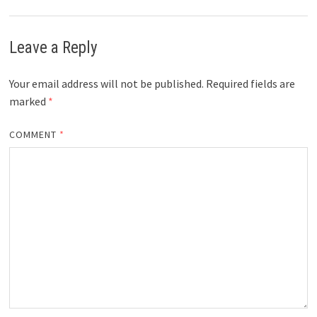
Leave a Reply
Your email address will not be published.
Required fields are
marked
*
COMMENT
*