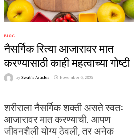
BLOG
नैसर्गिक रित्या आजारावर मात
करण्यासाठी काही महत्वाच्या गोष्टी
by
Swati's Articles
November 6, 2025
शरीराला नैसर्गिक शक्ती असते स्वतः
आजारावर मात करण्याची. आपण
जीवनशैली योग्य ठेवली, तर अनेक