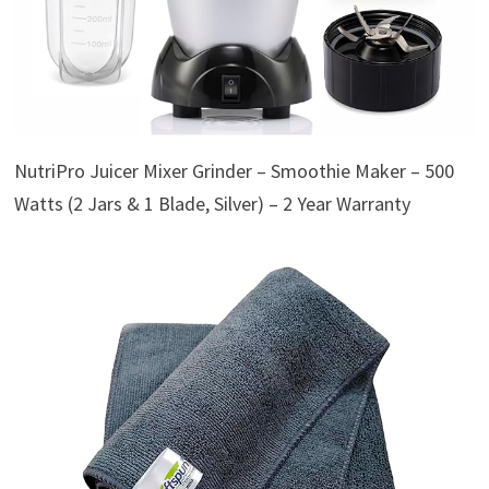
NutriPro Juicer Mixer Grinder – Smoothie Maker – 500
Watts (2 Jars & 1 Blade, Silver) – 2 Year Warranty