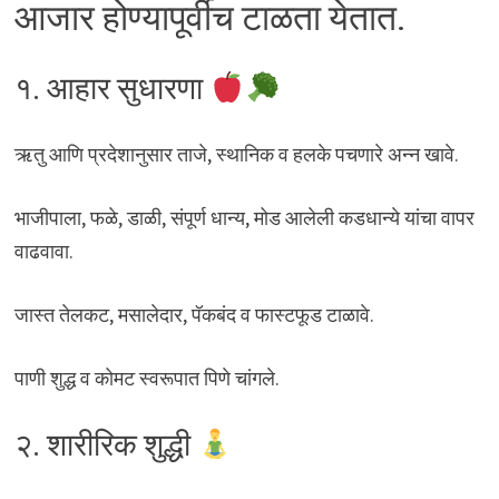
आजार होण्यापूर्वीच टाळता येतात.
१. आहार सुधारणा
ऋतु आणि प्रदेशानुसार ताजे, स्थानिक व हलके पचणारे अन्न खावे.
भाजीपाला, फळे, डाळी, संपूर्ण धान्य, मोड आलेली कडधान्ये यांचा वापर
वाढवावा.
जास्त तेलकट, मसालेदार, पॅकबंद व फास्टफूड टाळावे.
पाणी शुद्ध व कोमट स्वरूपात पिणे चांगले.
२. शारीरिक शुद्धी