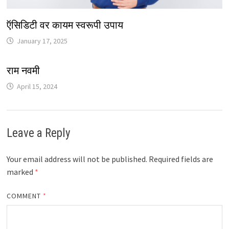
ऍसिडिटी वर कायम स्वरूपी उपाय
January 17, 2025
राम नवमी
April 15, 2024
Leave a Reply
Your email address will not be published.
Required fields are
marked
*
COMMENT
*