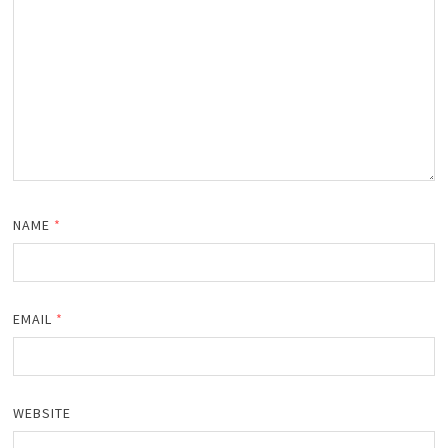
NAME
*
EMAIL
*
WEBSITE