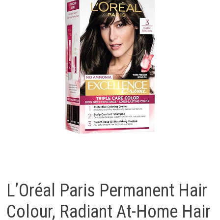
L’Oréal Paris Permanent Hair
Colour, Radiant At-Home Hair