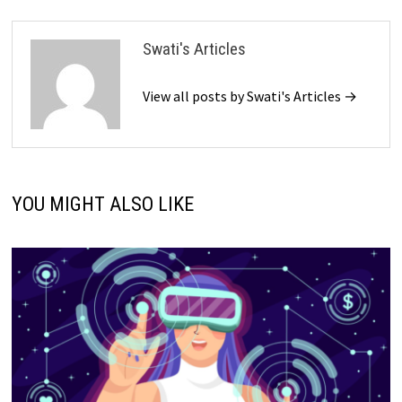
Swati's Articles
View all posts by Swati's Articles →
YOU MIGHT ALSO LIKE