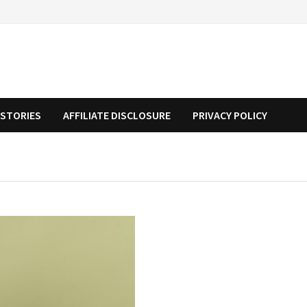
STORIES
AFFILIATE DISCLOSURE
PRIVACY POLICY