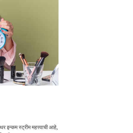
इन्कम स्ट्रीम महत्त्वाची आहे,