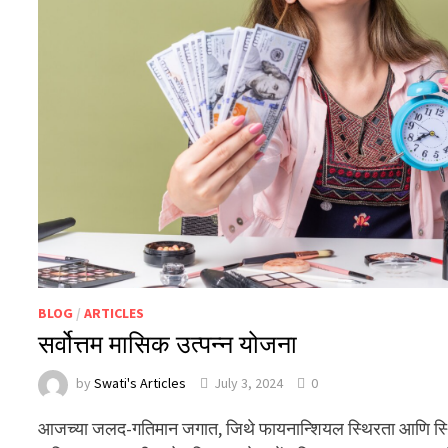
BLOG
/
ARTICLES
सर्वोत्तम मासिक उत्पन्न योजना
by
Swati's Articles
July 3, 2024
0
आजच्या जलद-गतिमान जगात, जिथे फायनान्शियल स्थिरता आणि स्थिर 