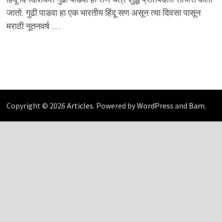
जातो. गुढी पाडवा हा एक भारतीय हिंदू सण असून त्या दिवसा पासून
मराठी नूतनवर्ष …
Copyright © 2026
Articles
. Powered by
WordPress
and
Bam
.