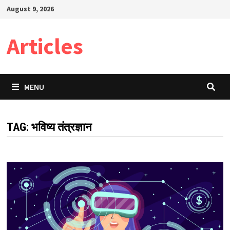
Skip
August 9, 2026
to
content
Articles
MENU
TAG:
भविष्य तंत्रज्ञान