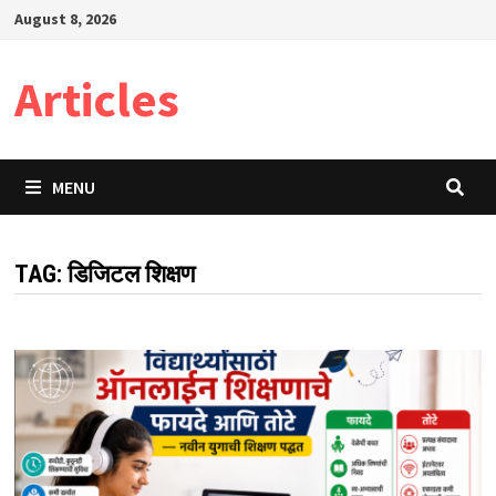
Skip
August 8, 2026
to
content
Articles
MENU
TAG:
डिजिटल शिक्षण