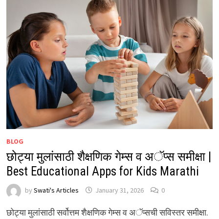
BLOG
छोट्या मुलांसाठी शैक्षणिक गेम्स व अॅप्स समीक्षा |
Best Educational Apps for Kids Marathi
by
Swati's Articles
January 31, 2026
0
छोट्या मुलांसाठी सर्वोत्तम शैक्षणिक गेम्स व अॅप्सची सविस्तर समीक्षा.