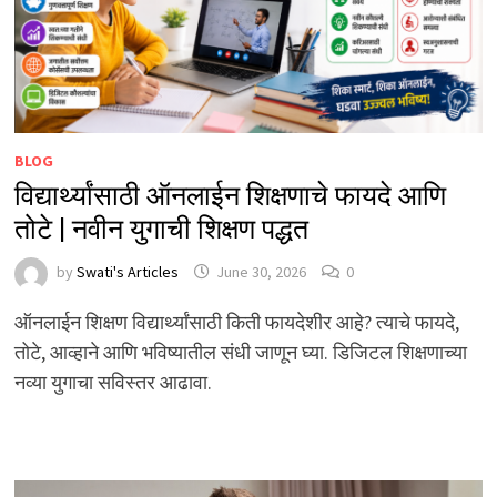
BLOG
विद्यार्थ्यांसाठी ऑनलाईन शिक्षणाचे फायदे आणि
तोटे | नवीन युगाची शिक्षण पद्धत
by
Swati's Articles
June 30, 2026
0
ऑनलाईन शिक्षण विद्यार्थ्यांसाठी किती फायदेशीर आहे? त्याचे फायदे,
तोटे, आव्हाने आणि भविष्यातील संधी जाणून घ्या. डिजिटल शिक्षणाच्या
नव्या युगाचा सविस्तर आढावा.