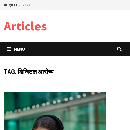
Skip
August 6, 2026
to
content
Articles
MENU
TAG:
डिजिटल आरोग्य